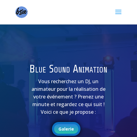
Blue Sound Animation
Vous recherchez un DJ, un
animateur pour la réalisation de
votre événement ? Prenez une
minute et regardez ce qui suit !
Voici ce que je propose :
Galerie