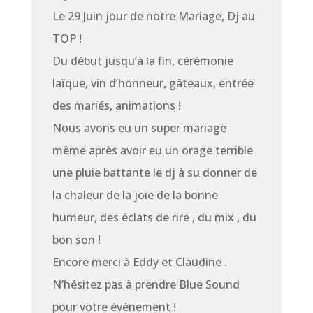
Le 29 Juin jour de notre Mariage, Dj au
TOP !
Du début jusqu’à la fin, cérémonie
laïque, vin d’honneur, gâteaux, entrée
des mariés, animations !
Nous avons eu un super mariage
même après avoir eu un orage terrible
une pluie battante le dj à su donner de
la chaleur de la joie de la bonne
humeur, des éclats de rire , du mix , du
bon son !
Encore merci à Eddy et Claudine .
N’hésitez pas à prendre Blue Sound
pour votre événement !