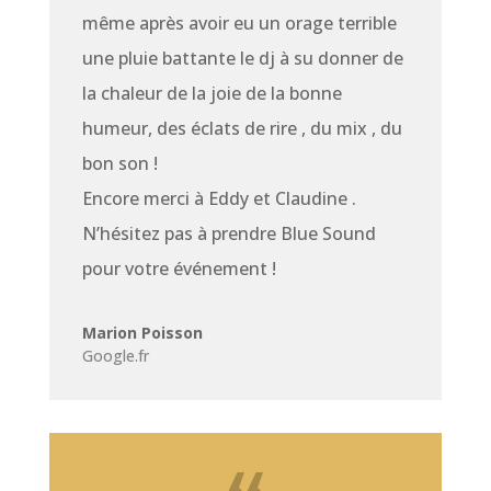
même après avoir eu un orage terrible
une pluie battante le dj à su donner de
la chaleur de la joie de la bonne
humeur, des éclats de rire , du mix , du
bon son !
Encore merci à Eddy et Claudine .
N’hésitez pas à prendre Blue Sound
pour votre événement !
Marion Poisson
Google.fr