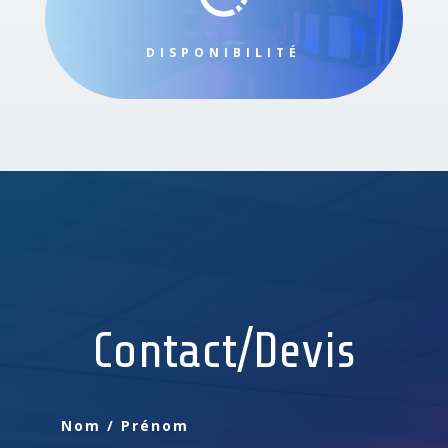
DISPONIBILITÉ
Contact/Devis