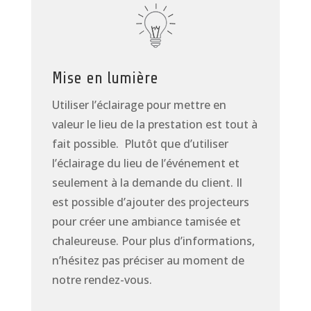
Mise en lumière
Utiliser l’éclairage pour mettre en
valeur le lieu de la prestation est tout à
fait possible. Plutôt que d’utiliser
l’éclairage du lieu de l’événement et
seulement à la demande du client. Il
est possible d’ajouter des projecteurs
pour créer une ambiance tamisée et
chaleureuse. Pour plus d’informations,
n’hésitez pas préciser au moment de
notre rendez-vous.