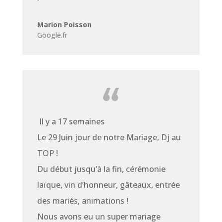
Marion Poisson
Google.fr
Il y a 17 semaines
Le 29 Juin jour de notre Mariage, Dj au
TOP !
Du début jusqu’à la fin, cérémonie
laïque, vin d’honneur, gâteaux, entrée
des mariés, animations !
Nous avons eu un super mariage