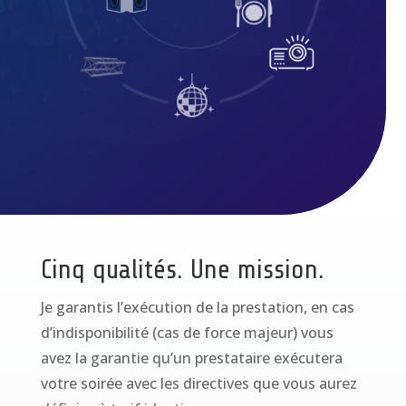
Cinq qualités. Une mission.
Je garantis l’exécution de la prestation, en cas
d’indisponibilité (cas de force majeur) vous
avez la garantie qu’un prestataire exécutera
votre soirée avec les directives que vous aurez