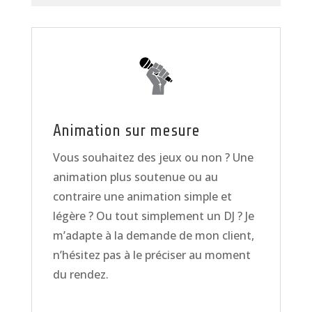
Animation sur mesure
Vous souhaitez des jeux ou non ? Une
animation plus soutenue ou au
contraire une animation simple et
légère ? Ou tout simplement un DJ ? Je
m’adapte à la demande de mon client,
n’hésitez pas à le préciser au moment
du rendez.