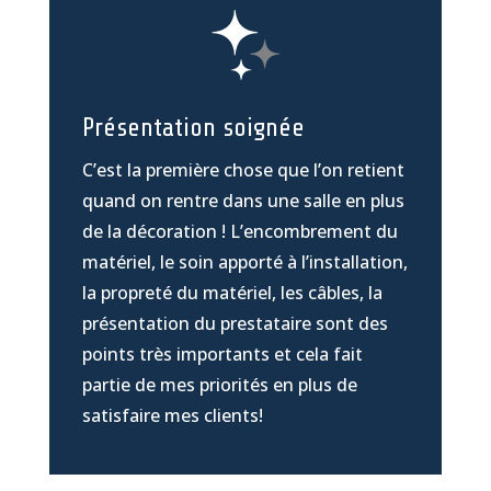
Présentation soignée
C’est la première chose que l’on retient
quand on rentre dans une salle en plus
de la décoration ! L’encombrement du
matériel, le soin apporté à l’installation,
la propreté du matériel, les câbles, la
présentation du prestataire sont des
points très importants et cela fait
partie de mes priorités en plus de
satisfaire mes clients!