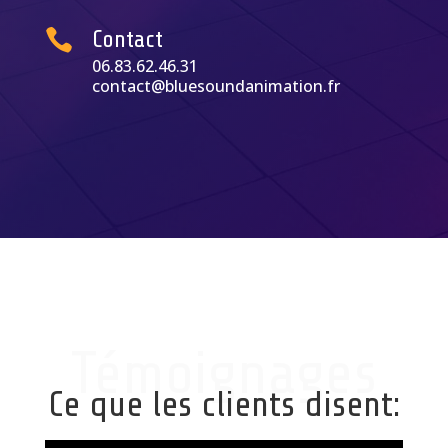

Contact
06.83.62.46.31
contact@bluesoundanimation.fr
Témoignages
Ce que les clients disent: