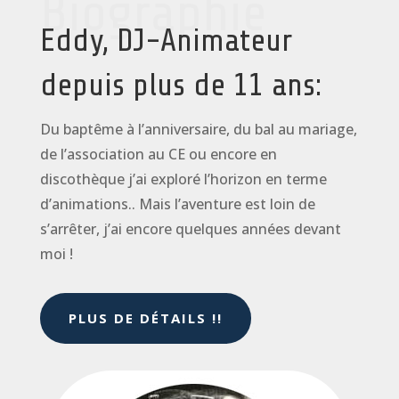
Biographie
Eddy, DJ-Animateur
depuis plus de 11 ans:
Du baptême à l’anniversaire, du bal au mariage,
de l’association au CE ou encore en
discothèque j’ai exploré l’horizon en terme
d’animations.. Mais l’aventure est loin de
s’arrêter, j’ai encore quelques années devant
moi !
PLUS DE DÉTAILS !!