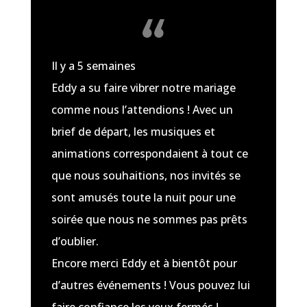
Il y a 5 semaines
Eddy a su faire vibrer notre mariage
comme nous l’attendions ! Avec un
brief de départ, les musiques et
animations correspondaient à tout ce
que nous souhaitions, nos invités se
sont amusés toute la nuit pour une
soirée que nous ne sommes pas prêts
d’oublier.
Encore merci Eddy et à bientôt pour
d’autres événements ! Vous pouvez lui
faire confiance les yeux fermés !