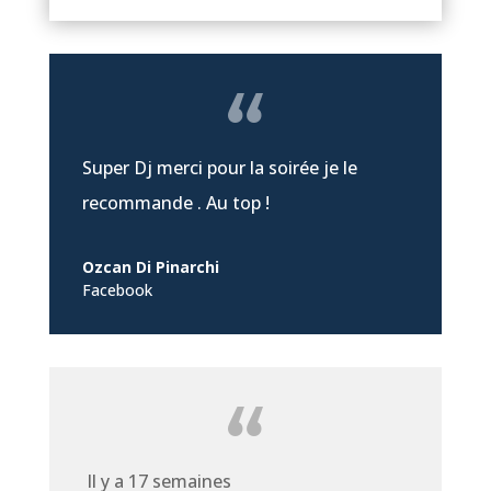
Super Dj merci pour la soirée je le
recommande . Au top !
Ozcan Di Pinarchi
Facebook
Il y a 17 semaines