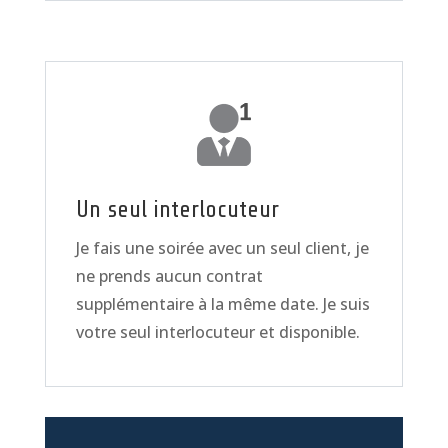
Un seul interlocuteur
Je fais une soirée avec un seul client, je
ne prends aucun contrat
supplémentaire à la même date. Je suis
votre seul interlocuteur et disponible.