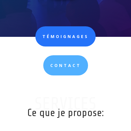
TÉMOIGNAGES
CONTACT
SERVICES
Ce que je propose: