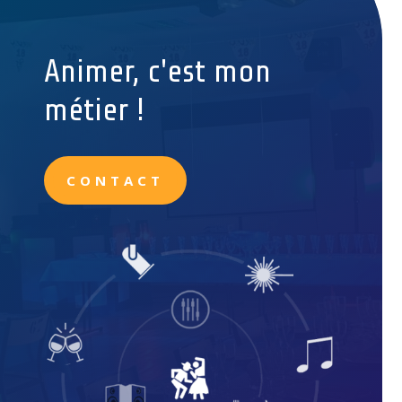
Animer, c'est mon
métier !
CONTACT