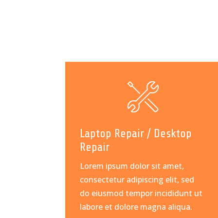
Laptop Repair / Desktop
Repair
Lorem ipsum dolor sit amet,
consectetur adipiscing elit, sed
do eiusmod tempor incididunt ut
labore et dolore magna aliqua.