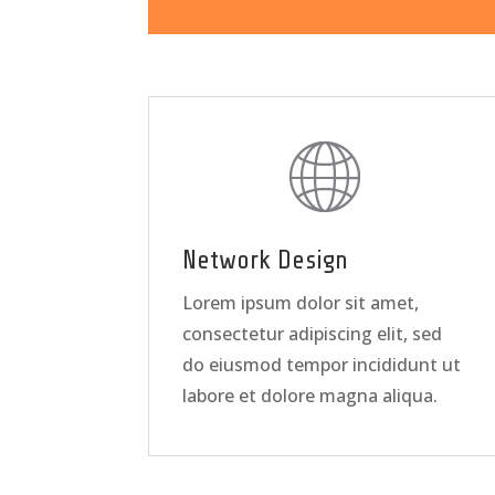
Network Design
Lorem ipsum dolor sit amet,
consectetur adipiscing elit, sed
do eiusmod tempor incididunt ut
labore et dolore magna aliqua.