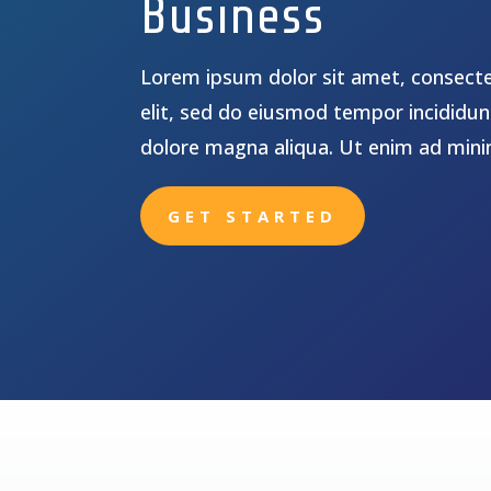
Business
Lorem ipsum dolor sit amet, consecte
elit, sed do eiusmod tempor incididun
dolore magna aliqua. Ut enim ad min
GET STARTED