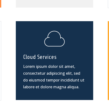
Cloud Services
Lorem ipsum dolor sit amet,
consectetur adipiscing elit, sed
do eiusmod tempor incididunt ut
labore et dolore magna aliqua.