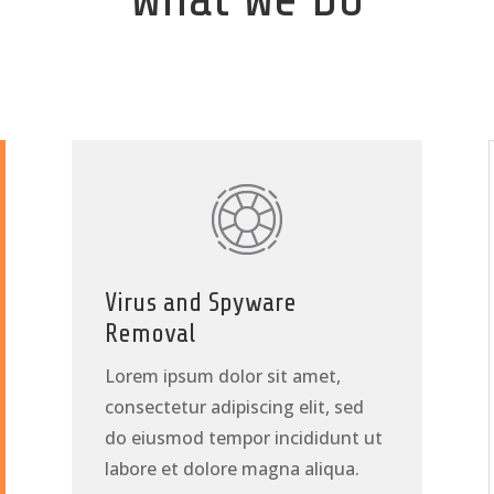
Virus and Spyware
Removal
Lorem ipsum dolor sit amet,
consectetur adipiscing elit, sed
do eiusmod tempor incididunt ut
labore et dolore magna aliqua.