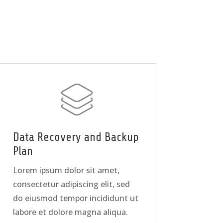
Data Recovery and Backup
Plan
Lorem ipsum dolor sit amet,
consectetur adipiscing elit, sed
do eiusmod tempor incididunt ut
labore et dolore magna aliqua.