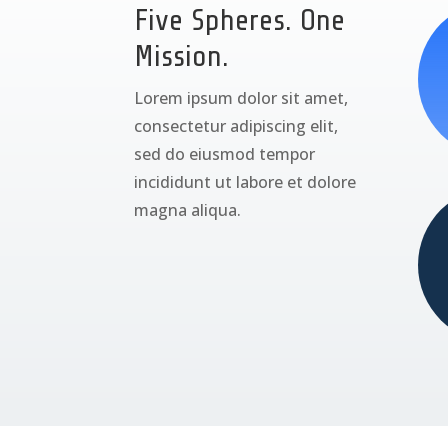
Five Spheres. One
Mission.
Lorem ipsum dolor sit amet,
consectetur adipiscing elit,
sed do eiusmod tempor
incididunt ut labore et dolore
magna aliqua.